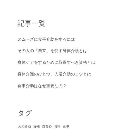
記事一覧
スムーズに食事介助をするには
その人の「自立」を促す身体介護とは
身体ケアをするために取得すべき資格とは
身体介護のひとつ、入浴介助のコツとは
食事介助はなぜ重要なの？
タグ
入浴介助
好物
自尊心
資格
食事