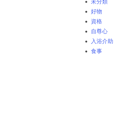
未分類
好物
資格
自尊心
入浴介助
食事